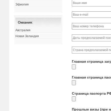
Эфиопия
Океания:
Австралия
Новая Зеландия
Главная страница заг
Главная страница па
Страница паспорта Р
Прошлые визы (при н