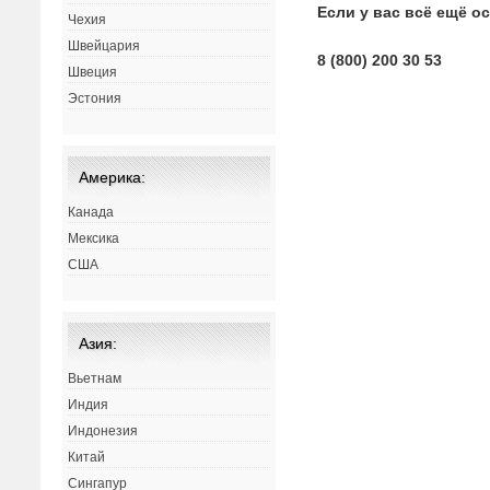
Если у вас всё ещё о
Чехия
Швейцария
8 (800) 200 30 53
Швеция
Эстония
Америка:
Канада
Мексика
США
Азия:
Вьетнам
Индия
Индонезия
Китай
Сингапур