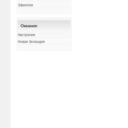
Эфиопия
Океания:
Австралия
Новая Зеландия